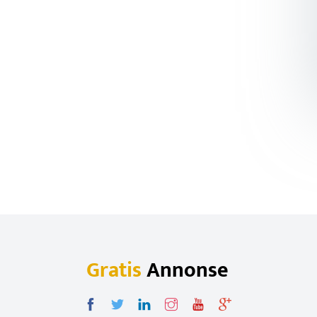
Gratis
Annonse