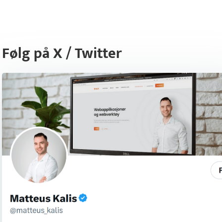
Følg på X / Twitter