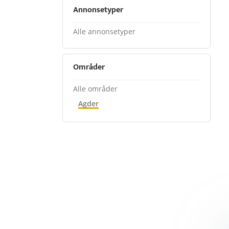
Annonsetyper
Alle annonsetyper
Områder
Alle områder
Agder