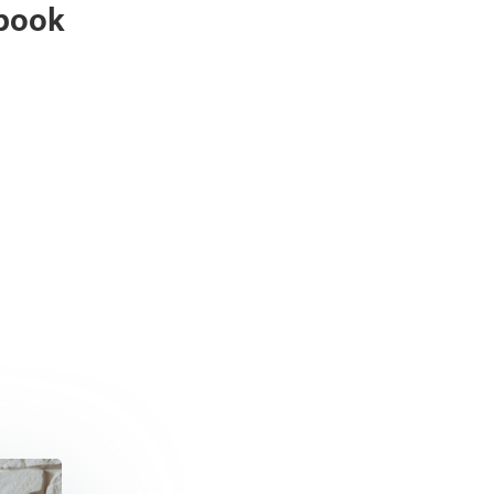
ebook