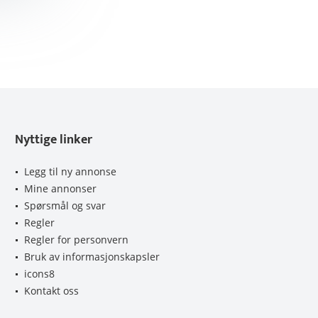
Nyttige linker
Legg til ny annonse
Mine annonser
Spørsmål og svar
Regler
Regler for personvern
Bruk av informasjonskapsler
icons8
Kontakt oss