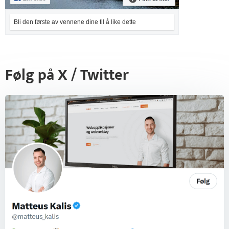
Bli den første av vennene dine til å like dette
Følg på X / Twitter