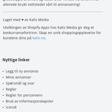
allerede brukt nettstedet vårt til annonsering!
Laget med ♥ av Kalis Media
Utviklingen av Shopify Apps hos Kalis Media gir deg et
konkurransefortrinn. Skap en unik shoppingopplevelse for
kundene dine på
kalis.no
.
Nyttige linker
Legg til ny annonse
Mine annonser
Spørsmål og svar
Regler
Regler for personvern
Bruk av informasjonskapsler
icons8