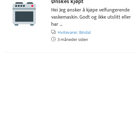
Ønskes kjøpt
Hei Jeg ønsker å kjøpe velfungerende
vaskemaskin. Godt og ikke utslitt eller
har ...
Hvitevarer,
Bindal
3 måneder siden