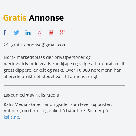
Gratis
Annonse
gratis.annonse@gmail.com
Norsk markedsplass der privatpersoner og
næringsdrivende gratis kan kjøpe og selge alt fra møbler til
gressklippere, enkelt og raskt. Over 10 000 nordmenn har
allerede brukt nettstedet vårt til annonsering!
Laget med ♥ av Kalis Media
Kalis Media skaper landingsider som lever og puster.
Animert, moderne, og enkelt å håndtere. Se mer på
kalis.no
.