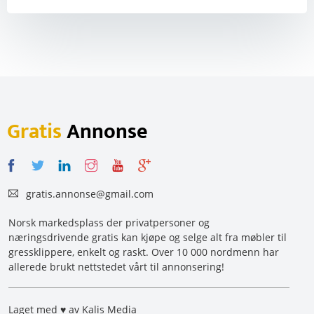
Gratis
Annonse
gratis.annonse@gmail.com
Norsk markedsplass der privatpersoner og
næringsdrivende gratis kan kjøpe og selge alt fra møbler til
gressklippere, enkelt og raskt. Over 10 000 nordmenn har
allerede brukt nettstedet vårt til annonsering!
Laget med ♥ av Kalis Media