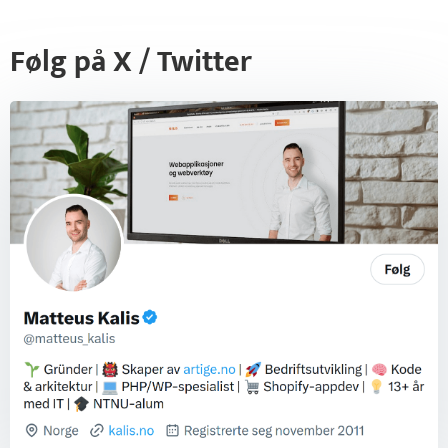
Følg på X / Twitter