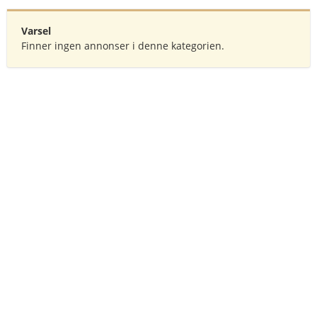
Varsel
Finner ingen annonser i denne kategorien.