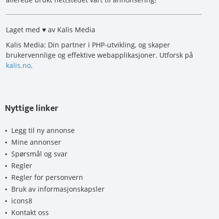
Laget med ♥ av Kalis Media
Kalis Media: Din partner i PHP-utvikling, og skaper
brukervennlige og effektive webapplikasjoner. Utforsk på
kalis.no
.
Nyttige linker
Legg til ny annonse
Mine annonser
Spørsmål og svar
Regler
Regler for personvern
Bruk av informasjonskapsler
icons8
Kontakt oss