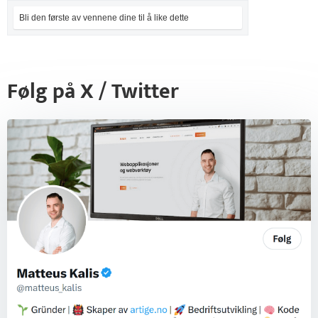
Bli den første av vennene dine til å like dette
Følg på X / Twitter