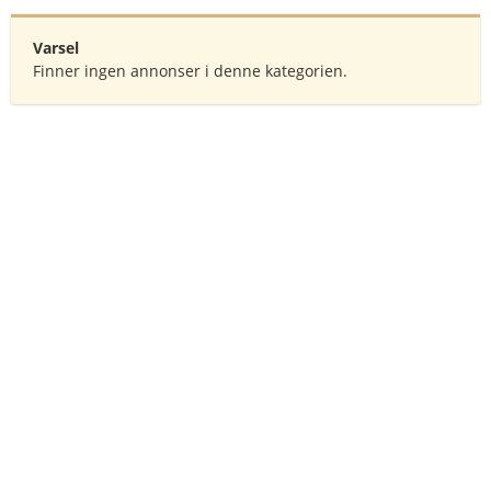
Varsel
Finner ingen annonser i denne kategorien.