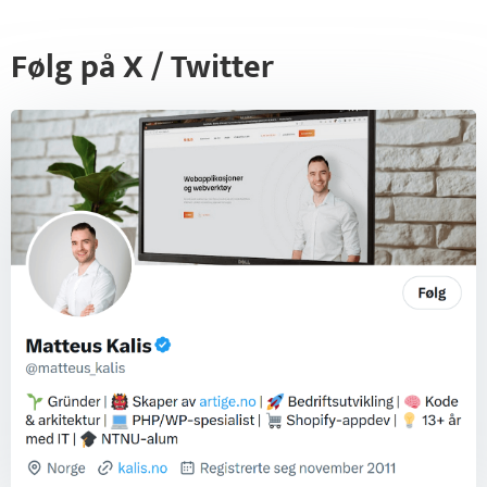
Følg på X / Twitter