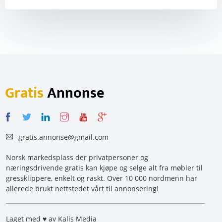
Gratis
Annonse
gratis.annonse@gmail.com
Norsk markedsplass der privatpersoner og
næringsdrivende gratis kan kjøpe og selge alt fra møbler til
gressklippere, enkelt og raskt. Over 10 000 nordmenn har
allerede brukt nettstedet vårt til annonsering!
Laget med ♥ av Kalis Media