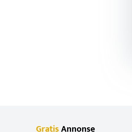
Gratis
Annonse