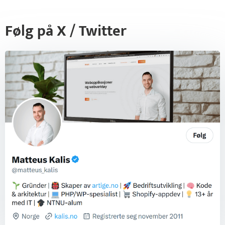
Følg på X / Twitter