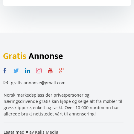
Gratis
Annonse
gratis.annonse@gmail.com
Norsk markedsplass der privatpersoner og
næringsdrivende gratis kan kjøpe og selge alt fra møbler til
gressklippere, enkelt og raskt. Over 10 000 nordmenn har
allerede brukt nettstedet vårt til annonsering!
Laget med ♥ av Kalis Media