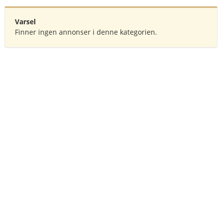
Varsel
Finner ingen annonser i denne kategorien.