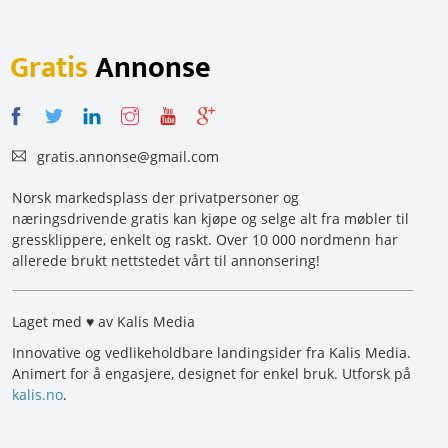
Gratis
Annonse
gratis.annonse@gmail.com
Norsk markedsplass der privatpersoner og
næringsdrivende gratis kan kjøpe og selge alt fra møbler til
gressklippere, enkelt og raskt. Over 10 000 nordmenn har
allerede brukt nettstedet vårt til annonsering!
Laget med ♥ av Kalis Media
Innovative og vedlikeholdbare landingsider fra Kalis Media.
Animert for å engasjere, designet for enkel bruk. Utforsk på
kalis.no
.