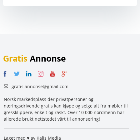
Gratis
Annonse
gratis.annonse@gmail.com
Norsk markedsplass der privatpersoner og
næringsdrivende gratis kan kjøpe og selge alt fra møbler til
gressklippere, enkelt og raskt. Over 10 000 nordmenn har
allerede brukt nettstedet vårt til annonsering!
Laget med ♥ av Kalis Media