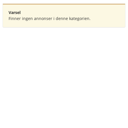
Varsel
Finner ingen annonser i denne kategorien.