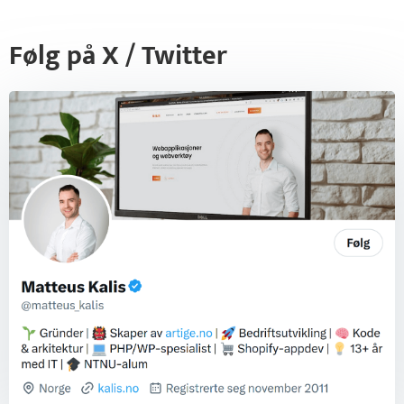
Følg på X / Twitter