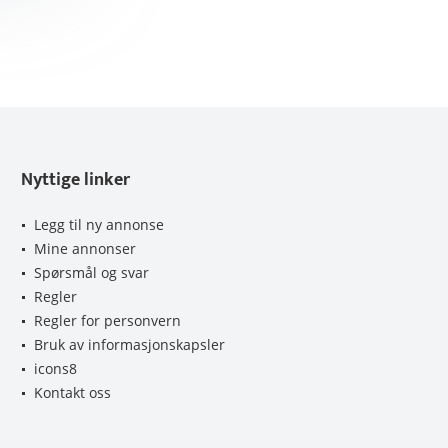
Nyttige linker
Legg til ny annonse
Mine annonser
Spørsmål og svar
Regler
Regler for personvern
Bruk av informasjonskapsler
icons8
Kontakt oss