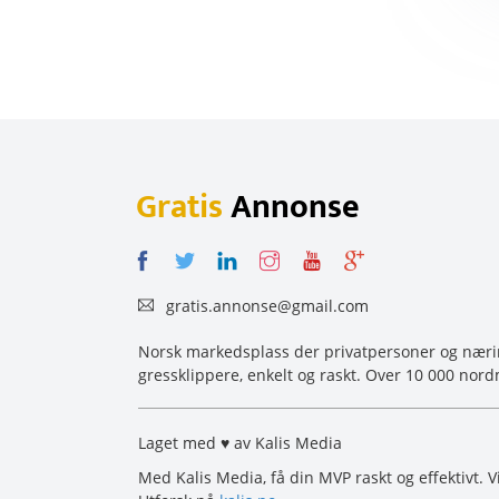
Gratis
Annonse
gratis.annonse@gmail.com
Norsk markedsplass der privatpersoner og næring
gressklippere, enkelt og raskt. Over 10 000 nord
Laget med ♥ av Kalis Media
Med Kalis Media, få din MVP raskt og effektivt. V