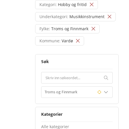
Kategori:
Hobby og fritid
Underkategori:
Musikkinstrument
Fylke:
Troms og Finnmark
Kommune:
Vardø
Søk
Kategorier
Alle kategorier