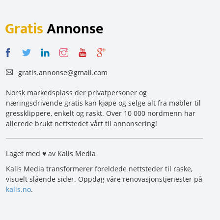
Gratis
Annonse
gratis.annonse@gmail.com
Norsk markedsplass der privatpersoner og
næringsdrivende gratis kan kjøpe og selge alt fra møbler til
gressklippere, enkelt og raskt. Over 10 000 nordmenn har
allerede brukt nettstedet vårt til annonsering!
Laget med ♥ av Kalis Media
Kalis Media transformerer foreldede nettsteder til raske,
visuelt slående sider. Oppdag våre renovasjonstjenester på
kalis.no
.