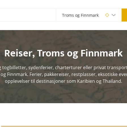
Reiser
,
Troms og Finnmark
og togbilletter, sydenferier, charterturer eller privat transport
og Finnmark. Ferier, pakkereiser, restplasser, eksotiske eve
opplevelser til destinasjoner som Karibien og Thailand.