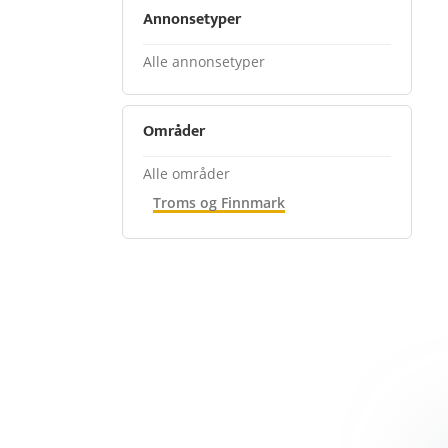
Annonsetyper
Alle annonsetyper
Områder
Alle områder
Troms og Finnmark