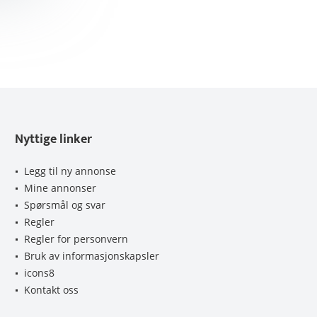
Nyttige linker
Legg til ny annonse
Mine annonser
Spørsmål og svar
Regler
Regler for personvern
Bruk av informasjonskapsler
icons8
Kontakt oss