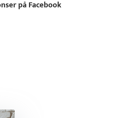
onser på Facebook