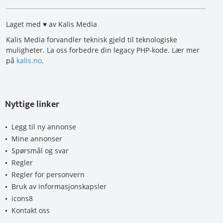
Laget med ♥ av Kalis Media
Kalis Media forvandler teknisk gjeld til teknologiske
muligheter. La oss forbedre din legacy PHP-kode. Lær mer
på
kalis.no
.
Nyttige linker
Legg til ny annonse
Mine annonser
Spørsmål og svar
Regler
Regler for personvern
Bruk av informasjonskapsler
icons8
Kontakt oss