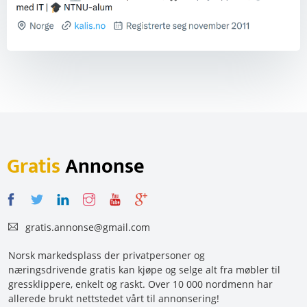
Gratis
Annonse
gratis.annonse@gmail.com
Norsk markedsplass der privatpersoner og
næringsdrivende gratis kan kjøpe og selge alt fra møbler til
gressklippere, enkelt og raskt. Over 10 000 nordmenn har
allerede brukt nettstedet vårt til annonsering!