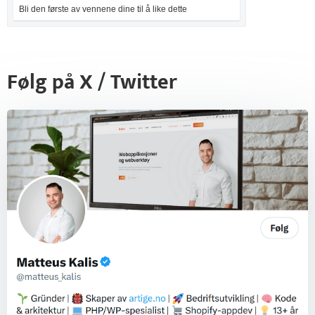
Bli den første av vennene dine til å like dette
Følg på X / Twitter