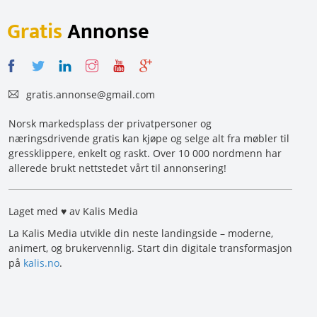
Gratis
Annonse
gratis.annonse@gmail.com
Norsk markedsplass der privatpersoner og
næringsdrivende gratis kan kjøpe og selge alt fra møbler til
gressklippere, enkelt og raskt. Over 10 000 nordmenn har
allerede brukt nettstedet vårt til annonsering!
Laget med ♥ av Kalis Media
La Kalis Media utvikle din neste landingside – moderne,
animert, og brukervennlig. Start din digitale transformasjon
på
kalis.no
.