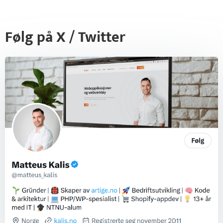
Følg på X / Twitter