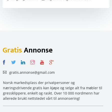
Gratis
Annonse
gratis.annonse@gmail.com
Norsk markedsplass der privatpersoner og
næringsdrivende gratis kan kjøpe og selge alt fra møbler til
gressklippere, enkelt og raskt. Over 10 000 nordmenn har
allerede brukt nettstedet vårt til annonsering!