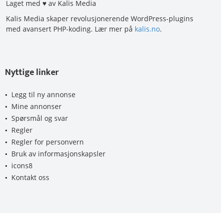
Laget med ♥ av Kalis Media
Kalis Media skaper revolusjonerende WordPress-plugins
med avansert PHP-koding. Lær mer på
kalis.no
.
Nyttige linker
Legg til ny annonse
Mine annonser
Spørsmål og svar
Regler
Regler for personvern
Bruk av informasjonskapsler
icons8
Kontakt oss