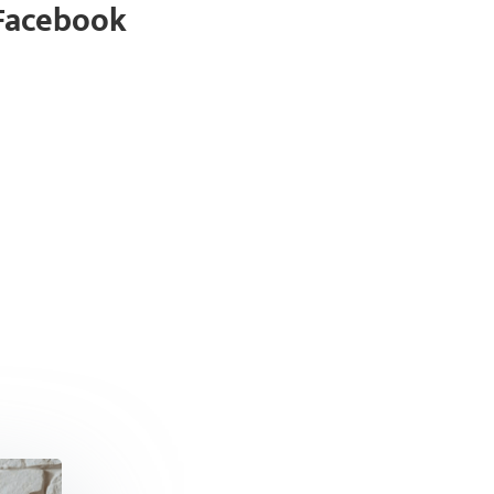
 Facebook