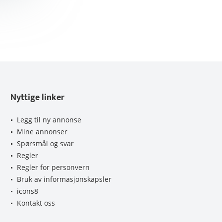
Nyttige linker
Legg til ny annonse
Mine annonser
Spørsmål og svar
Regler
Regler for personvern
Bruk av informasjonskapsler
icons8
Kontakt oss