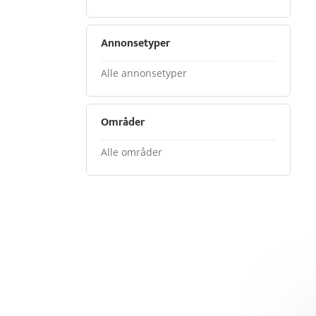
Annonsetyper
Alle annonsetyper
Områder
Alle områder