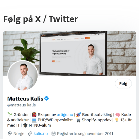
Følg på X / Twitter