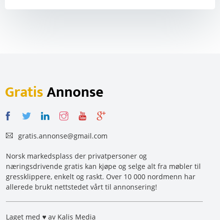
Gratis
Annonse
gratis.annonse@gmail.com
Norsk markedsplass der privatpersoner og
næringsdrivende gratis kan kjøpe og selge alt fra møbler til
gressklippere, enkelt og raskt. Over 10 000 nordmenn har
allerede brukt nettstedet vårt til annonsering!
Laget med ♥ av Kalis Media