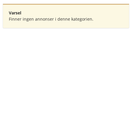
Varsel
Finner ingen annonser i denne kategorien.