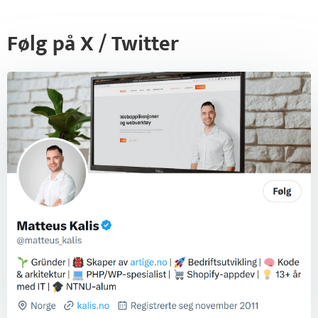
Følg på X / Twitter