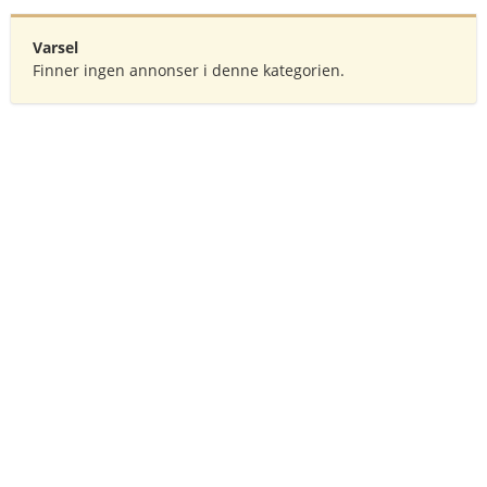
Varsel
Finner ingen annonser i denne kategorien.