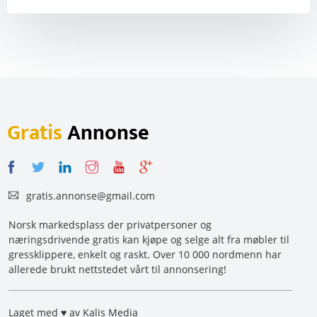
Gratis
Annonse
gratis.annonse@gmail.com
Norsk markedsplass der privatpersoner og
næringsdrivende gratis kan kjøpe og selge alt fra møbler til
gressklippere, enkelt og raskt. Over 10 000 nordmenn har
allerede brukt nettstedet vårt til annonsering!
Laget med ♥ av Kalis Media