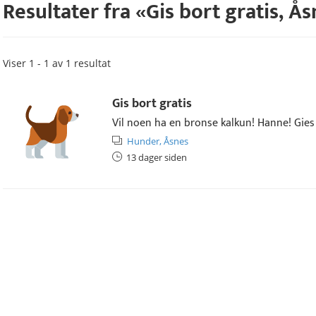
Resultater fra «
Gis bort gratis
,
Ås
Viser 1 - 1 av 1 resultat
Gis bort gratis
Vil noen ha en bronse kalkun! Hanne! Gies
Hunder,
Åsnes
13 dager siden