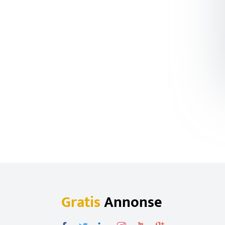
Gratis
Annonse