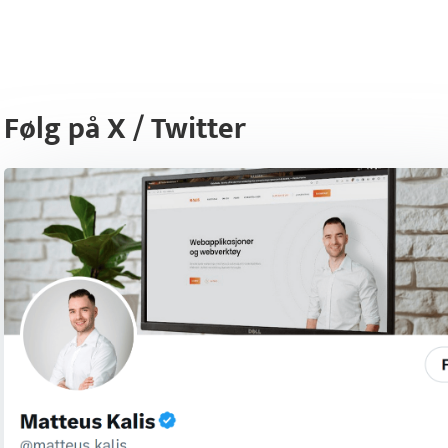
Følg på X / Twitter