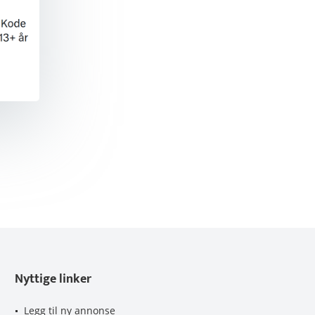
Nyttige linker
Legg til ny annonse