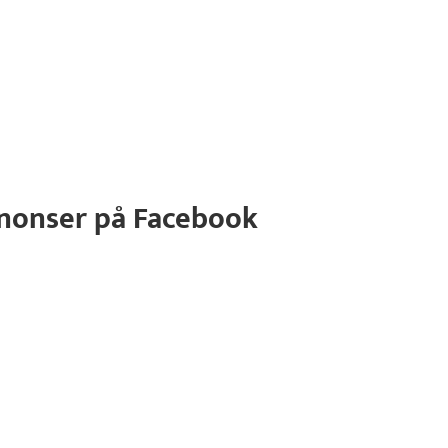
annonser på Facebook