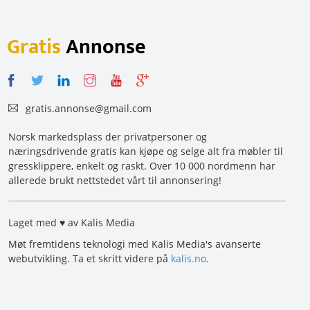
Gratis
Annonse
gratis.annonse@gmail.com
Norsk markedsplass der privatpersoner og
næringsdrivende gratis kan kjøpe og selge alt fra møbler til
gressklippere, enkelt og raskt. Over 10 000 nordmenn har
allerede brukt nettstedet vårt til annonsering!
Laget med ♥ av Kalis Media
Møt fremtidens teknologi med Kalis Media's avanserte
webutvikling. Ta et skritt videre på
kalis.no
.