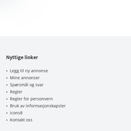
Nyttige linker
Legg til ny annonse
Mine annonser
Spørsmål og svar
Regler
Regler for personvern
Bruk av informasjonskapsler
icons8
Kontakt oss