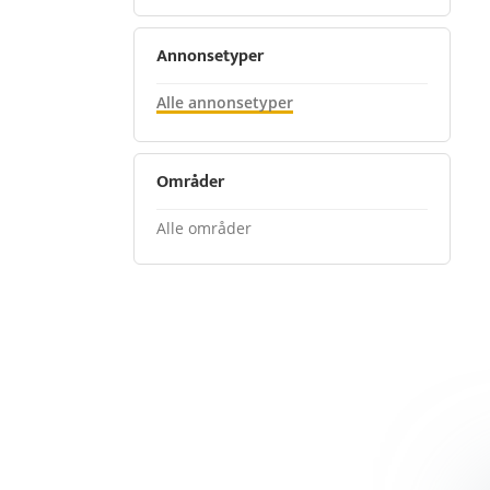
Annonsetyper
Alle annonsetyper
Områder
Alle områder