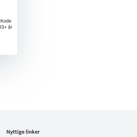
Nyttige linker