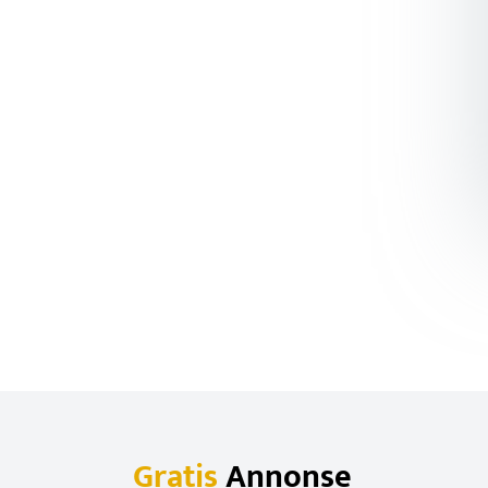
Gratis
Annonse