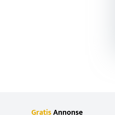
Gratis
Annonse