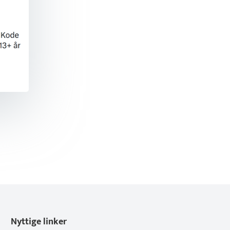
Nyttige linker