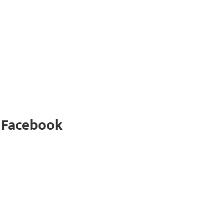
 Facebook