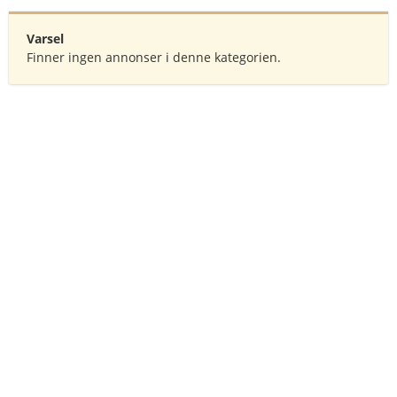
Varsel
Finner ingen annonser i denne kategorien.