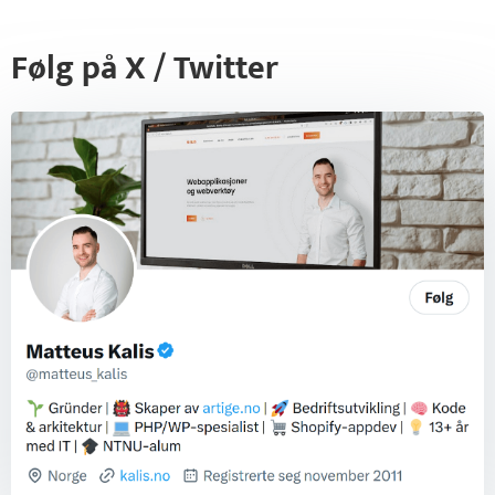
Følg på X / Twitter