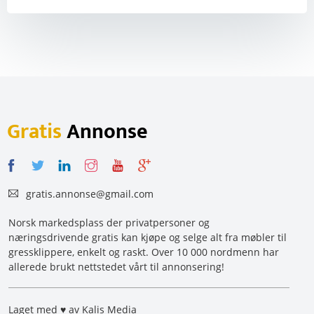
Gratis
Annonse
gratis.annonse@gmail.com
Norsk markedsplass der privatpersoner og
næringsdrivende gratis kan kjøpe og selge alt fra møbler til
gressklippere, enkelt og raskt. Over 10 000 nordmenn har
allerede brukt nettstedet vårt til annonsering!
Laget med ♥ av Kalis Media