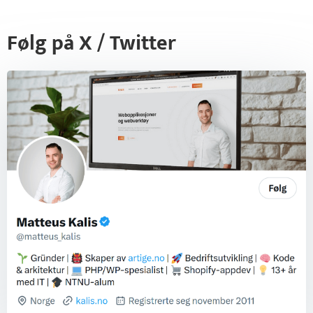
Følg på X / Twitter