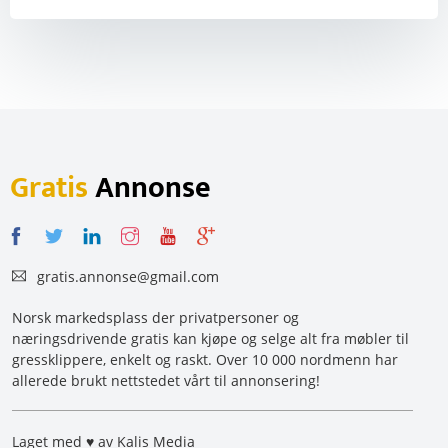
Gratis
Annonse
gratis.annonse@gmail.com
Norsk markedsplass der privatpersoner og
næringsdrivende gratis kan kjøpe og selge alt fra møbler til
gressklippere, enkelt og raskt. Over 10 000 nordmenn har
allerede brukt nettstedet vårt til annonsering!
Laget med ♥ av Kalis Media