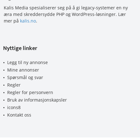
Kalis Media spesialiserer seg på å gi legacy-systemer en ny
æra med skreddersydde PHP og WordPress-løsninger. Lær
mer på
kalis.no
.
Nyttige linker
Legg til ny annonse
Mine annonser
Spørsmål og svar
Regler
Regler for personvern
Bruk av informasjonskapsler
icons8
Kontakt oss