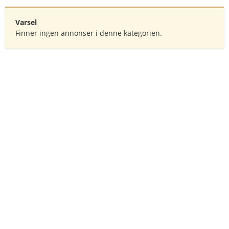
Varsel
Finner ingen annonser i denne kategorien.