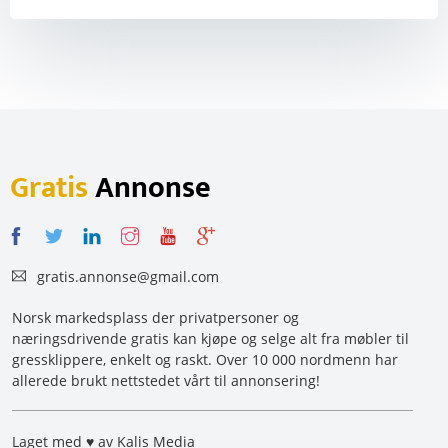
Gratis
Annonse
gratis.annonse@gmail.com
Norsk markedsplass der privatpersoner og
næringsdrivende gratis kan kjøpe og selge alt fra møbler til
gressklippere, enkelt og raskt. Over 10 000 nordmenn har
allerede brukt nettstedet vårt til annonsering!
Laget med ♥ av Kalis Media