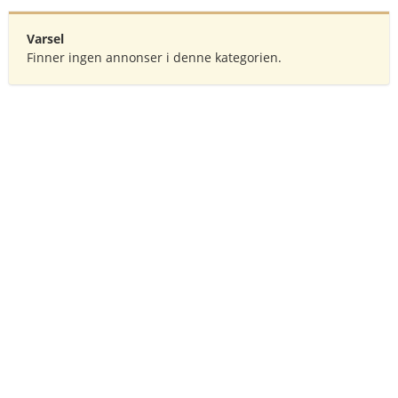
Varsel
Finner ingen annonser i denne kategorien.