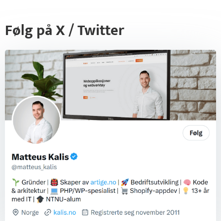
Følg på X / Twitter