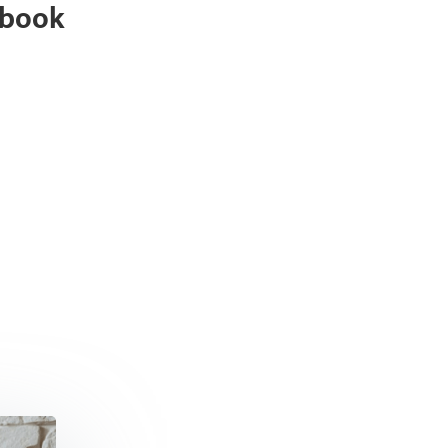
ebook