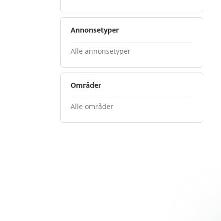
Annonsetyper
Alle annonsetyper
Områder
Alle områder