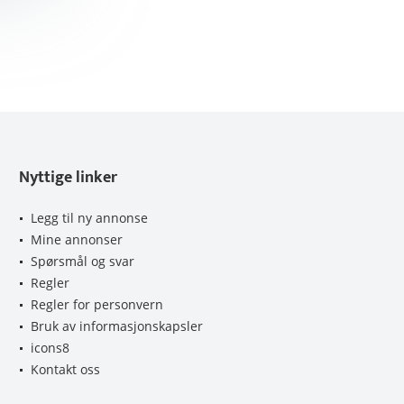
Nyttige linker
Legg til ny annonse
Mine annonser
Spørsmål og svar
Regler
Regler for personvern
Bruk av informasjonskapsler
icons8
Kontakt oss