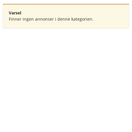
Varsel
Finner ingen annonser i denne kategorien.