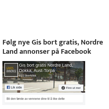
Følg nye Gis bort gratis, Nordre
Land annonser på Facebook
Gis bort gratis Nordre Land,
Dokka, Aust-Torpa
615 likerklikk
Bli den første av vennene dine til å like dette