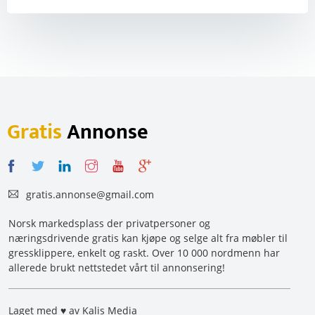
Gratis
Annonse
gratis.annonse@gmail.com
Norsk markedsplass der privatpersoner og
næringsdrivende gratis kan kjøpe og selge alt fra møbler til
gressklippere, enkelt og raskt. Over 10 000 nordmenn har
allerede brukt nettstedet vårt til annonsering!
Laget med ♥ av Kalis Media