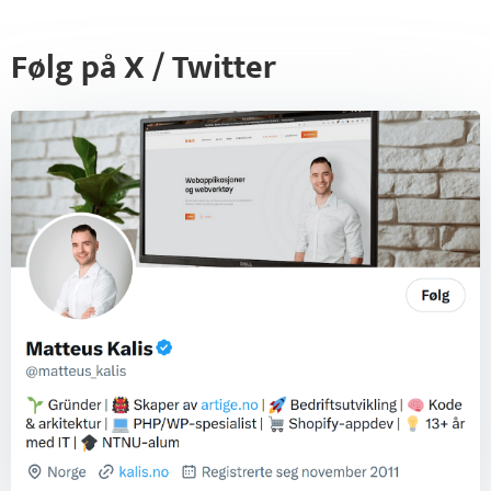
Følg på X / Twitter