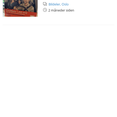
Bildeler,
Oslo
2 måneder siden