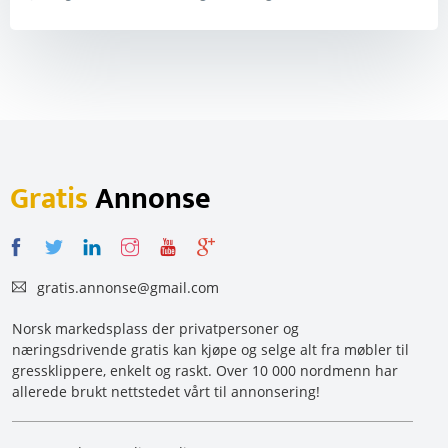
Gratis
Annonse
gratis.annonse@gmail.com
Norsk markedsplass der privatpersoner og
næringsdrivende gratis kan kjøpe og selge alt fra møbler til
gressklippere, enkelt og raskt. Over 10 000 nordmenn har
allerede brukt nettstedet vårt til annonsering!