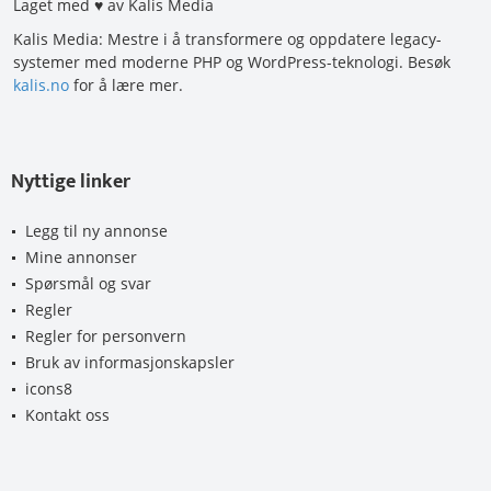
Laget med ♥ av Kalis Media
Kalis Media: Mestre i å transformere og oppdatere legacy-
systemer med moderne PHP og WordPress-teknologi. Besøk
kalis.no
for å lære mer.
Nyttige linker
Legg til ny annonse
Mine annonser
Spørsmål og svar
Regler
Regler for personvern
Bruk av informasjonskapsler
icons8
Kontakt oss