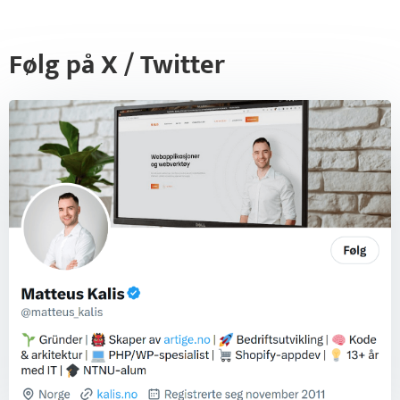
Følg på X / Twitter