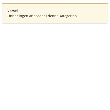
Varsel
Finner ingen annonser i denne kategorien.