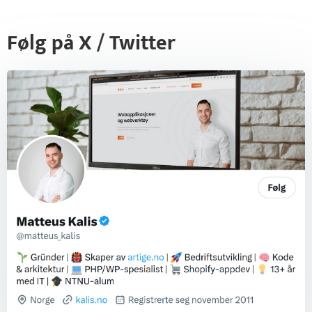
Følg på X / Twitter