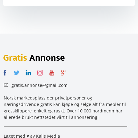
Gratis
Annonse
gratis.annonse@gmail.com
Norsk markedsplass der privatpersoner og
næringsdrivende gratis kan kjøpe og selge alt fra møbler til
gressklippere, enkelt og raskt. Over 10 000 nordmenn har
allerede brukt nettstedet vårt til annonsering!
Laget med ♥ av Kalis Media