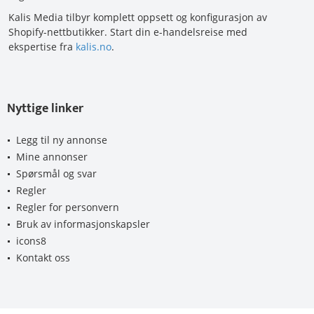
Kalis Media tilbyr komplett oppsett og konfigurasjon av
Shopify-nettbutikker. Start din e-handelsreise med
ekspertise fra
kalis.no
.
Nyttige linker
Legg til ny annonse
Mine annonser
Spørsmål og svar
Regler
Regler for personvern
Bruk av informasjonskapsler
icons8
Kontakt oss