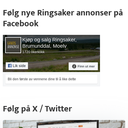
Følg nye Ringsaker annonser på
Facebook
Kjøp og salg Ringsaker,
Brumunddal, Moelv
1720 likerklikk
Bli den første av vennene dine til å like dette
Følg på X / Twitter