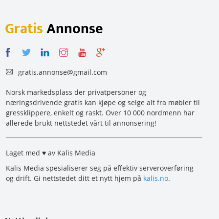
Gratis
Annonse
gratis.annonse@gmail.com
Norsk markedsplass der privatpersoner og
næringsdrivende gratis kan kjøpe og selge alt fra møbler til
gressklippere, enkelt og raskt. Over 10 000 nordmenn har
allerede brukt nettstedet vårt til annonsering!
Laget med ♥ av Kalis Media
Kalis Media spesialiserer seg på effektiv serveroverføring
og drift. Gi nettstedet ditt et nytt hjem på
kalis.no
.