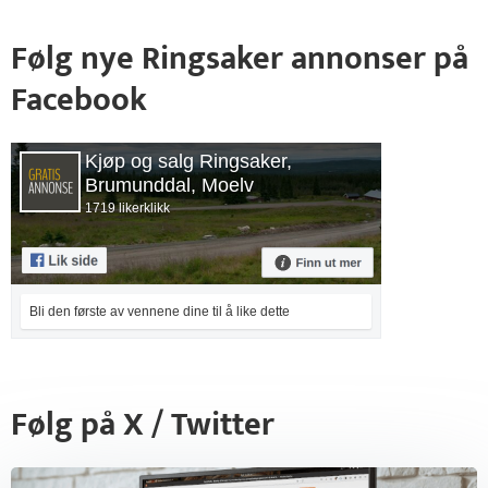
Følg nye Ringsaker annonser på
Facebook
Kjøp og salg Ringsaker,
Brumunddal, Moelv
1719 likerklikk
Bli den første av vennene dine til å like dette
Følg på X / Twitter