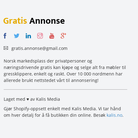
Gratis
Annonse
gratis.annonse@gmail.com
Norsk markedsplass der privatpersoner og
næringsdrivende gratis kan kjøpe og selge alt fra møbler til
gressklippere, enkelt og raskt. Over 10 000 nordmenn har
allerede brukt nettstedet vårt til annonsering!
Laget med ♥ av Kalis Media
Gjør Shopify-oppsett enkelt med Kalis Media. Vi tar hånd
om hver detalj for å få butikken din online. Besøk
kalis.no
.