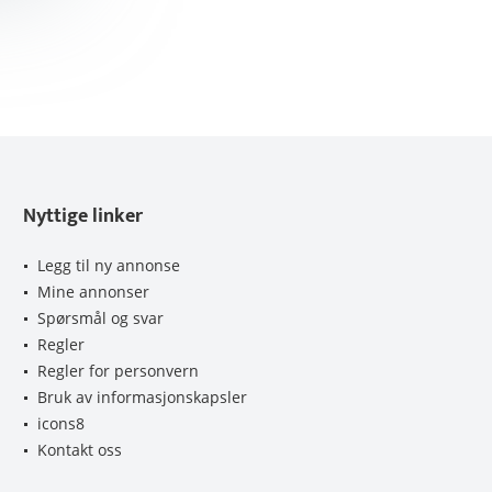
Nyttige linker
Legg til ny annonse
Mine annonser
Spørsmål og svar
Regler
Regler for personvern
Bruk av informasjonskapsler
icons8
Kontakt oss