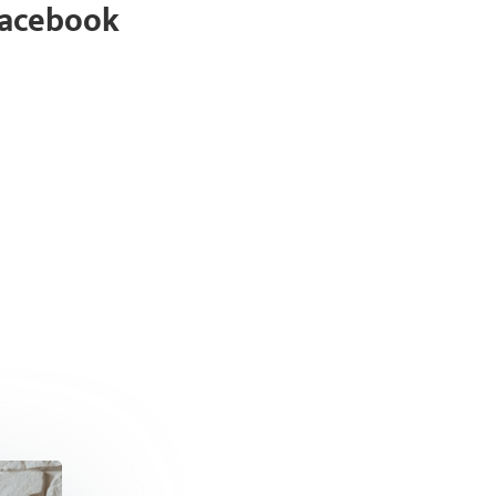
Facebook