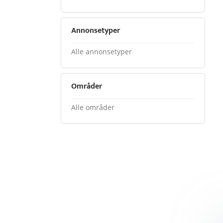
Annonsetyper
Alle annonsetyper
Områder
Alle områder