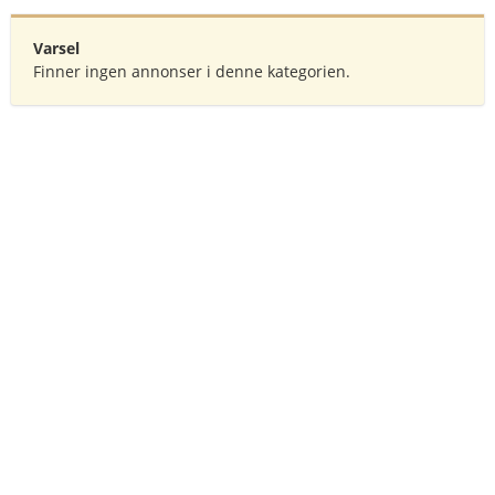
Varsel
Finner ingen annonser i denne kategorien.