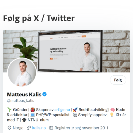
Følg på X / Twitter