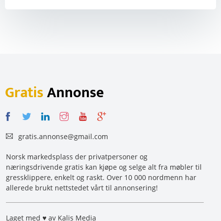
Gratis
Annonse
gratis.annonse@gmail.com
Norsk markedsplass der privatpersoner og
næringsdrivende gratis kan kjøpe og selge alt fra møbler til
gressklippere, enkelt og raskt. Over 10 000 nordmenn har
allerede brukt nettstedet vårt til annonsering!
Laget med ♥ av Kalis Media