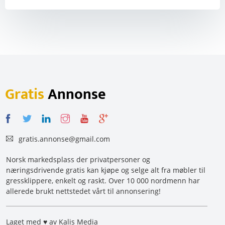
Gratis
Annonse
gratis.annonse@gmail.com
Norsk markedsplass der privatpersoner og
næringsdrivende gratis kan kjøpe og selge alt fra møbler til
gressklippere, enkelt og raskt. Over 10 000 nordmenn har
allerede brukt nettstedet vårt til annonsering!
Laget med ♥ av Kalis Media