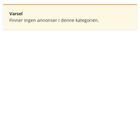
Varsel
Finner ingen annonser i denne kategorien.