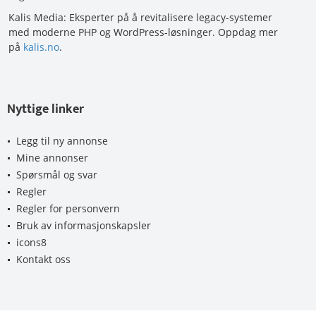
Kalis Media: Eksperter på å revitalisere legacy-systemer
med moderne PHP og WordPress-løsninger. Oppdag mer
på
kalis.no
.
Nyttige linker
Legg til ny annonse
Mine annonser
Spørsmål og svar
Regler
Regler for personvern
Bruk av informasjonskapsler
icons8
Kontakt oss