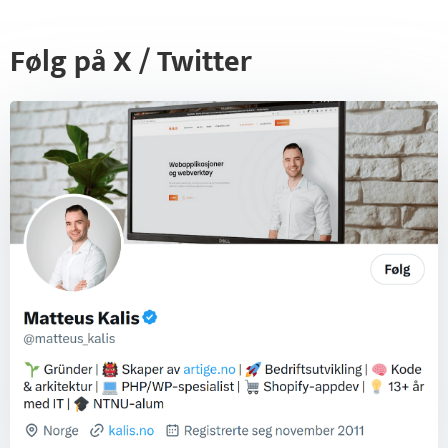
Følg på X / Twitter