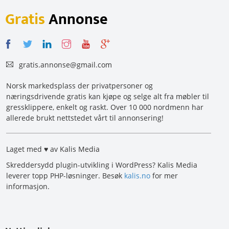
Gratis
Annonse
gratis.annonse@gmail.com
Norsk markedsplass der privatpersoner og
næringsdrivende gratis kan kjøpe og selge alt fra møbler til
gressklippere, enkelt og raskt. Over 10 000 nordmenn har
allerede brukt nettstedet vårt til annonsering!
Laget med ♥ av Kalis Media
Skreddersydd plugin-utvikling i WordPress? Kalis Media
leverer topp PHP-løsninger. Besøk
kalis.no
for mer
informasjon.