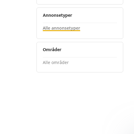
Annonsetyper
Alle annonsetyper
Områder
Alle områder