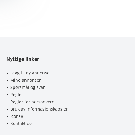
Nyttige linker
Legg til ny annonse
Mine annonser
Spørsmål og svar
Regler
Regler for personvern
Bruk av informasjonskapsler
icons8
Kontakt oss