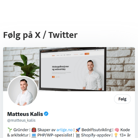
Følg på X / Twitter