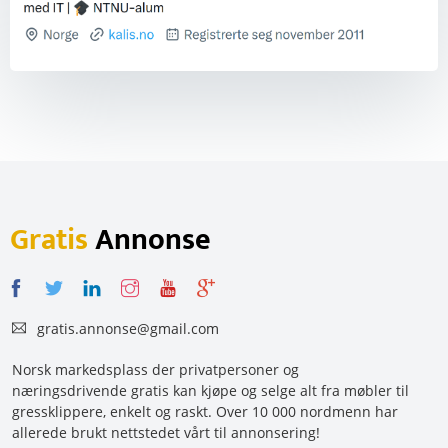
Gratis
Annonse
gratis.annonse@gmail.com
Norsk markedsplass der privatpersoner og
næringsdrivende gratis kan kjøpe og selge alt fra møbler til
gressklippere, enkelt og raskt. Over 10 000 nordmenn har
allerede brukt nettstedet vårt til annonsering!