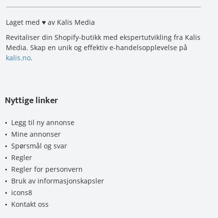
Laget med ♥ av Kalis Media
Revitaliser din Shopify-butikk med ekspertutvikling fra Kalis
Media. Skap en unik og effektiv e-handelsopplevelse på
kalis.no
.
Nyttige linker
Legg til ny annonse
Mine annonser
Spørsmål og svar
Regler
Regler for personvern
Bruk av informasjonskapsler
icons8
Kontakt oss