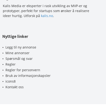
Kalis Media er eksperter i rask utvikling av MVP-er og
prototyper, perfekt for startups som ønsker å realisere
ideer hurtig. Utforsk på
kalis.no
.
Nyttige linker
Legg til ny annonse
Mine annonser
Spørsmål og svar
Regler
Regler for personvern
Bruk av informasjonskapsler
icons8
Kontakt oss