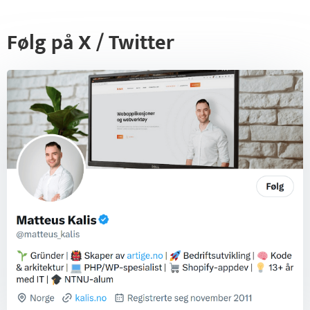
Følg på X / Twitter