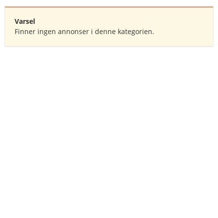
Varsel
Finner ingen annonser i denne kategorien.