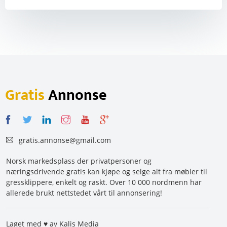
Gratis
Annonse
gratis.annonse@gmail.com
Norsk markedsplass der privatpersoner og
næringsdrivende gratis kan kjøpe og selge alt fra møbler til
gressklippere, enkelt og raskt. Over 10 000 nordmenn har
allerede brukt nettstedet vårt til annonsering!
Laget med ♥ av Kalis Media