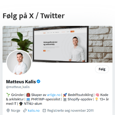
Følg på X / Twitter