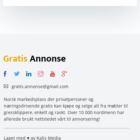
Gratis
Annonse
gratis.annonse@gmail.com
Norsk markedsplass der privatpersoner og
næringsdrivende gratis kan kjøpe og selge alt fra møbler til
gressklippere, enkelt og raskt. Over 10 000 nordmenn har
allerede brukt nettstedet vårt til annonsering!
Laget med ♥ av Kalis Media