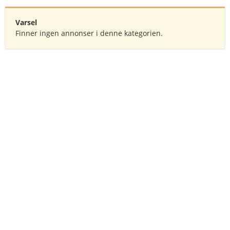
Varsel
Finner ingen annonser i denne kategorien.