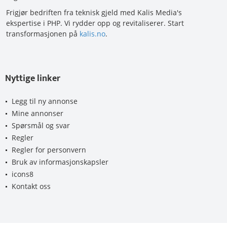
Frigjør bedriften fra teknisk gjeld med Kalis Media's
ekspertise i PHP. Vi rydder opp og revitaliserer. Start
transformasjonen på
kalis.no
.
Nyttige linker
Legg til ny annonse
Mine annonser
Spørsmål og svar
Regler
Regler for personvern
Bruk av informasjonskapsler
icons8
Kontakt oss