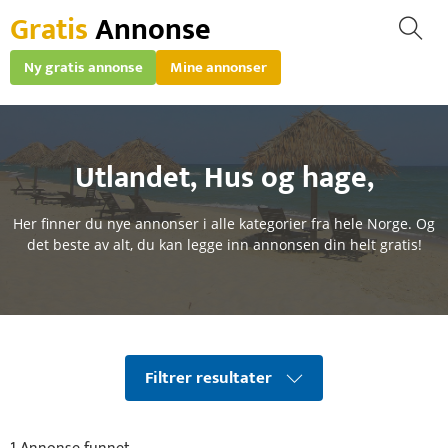
Gratis
Annonse
Ny gratis annonse
Mine annonser
Utlandet,
Hus og hage
,
Her finner du nye annonser i alle kategorier fra hele Norge. Og
det beste av alt, du kan legge inn annonsen din helt gratis!
Filtrer resultater