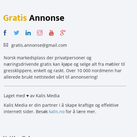
Gratis
Annonse
gratis.annonse@gmail.com
Norsk markedsplass der privatpersoner og
næringsdrivende gratis kan kjøpe og selge alt fra møbler til
gressklippere, enkelt og raskt. Over 10 000 nordmenn har
allerede brukt nettstedet vårt til annonsering!
Laget med ♥ av Kalis Media
Kalis Media er din partner i å skape kraftige og effektive
internett sider. Besøk
kalis.no
for å lære mer.