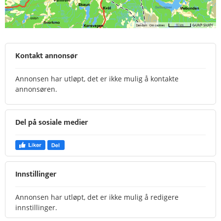
Kontakt annonsør
Annonsen har utløpt, det er ikke mulig å kontakte
annonsøren.
Del på sosiale medier
Innstillinger
Annonsen har utløpt, det er ikke mulig å redigere
innstillinger.