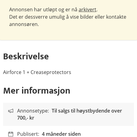
Annonsen har utløpt og er nå
arkivert
.
Det er dessverre umulig å vise bilder eller kontakte
annonsøren.
Beskrivelse
Airforce 1 + Creaseprotectors
Mer informasjon
Annonsetype:
Til salgs til høystbydende over
700,- kr
Publisert:
4 måneder siden