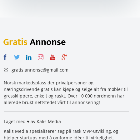
Gratis
Annonse
gratis.annonse@gmail.com
Norsk markedsplass der privatpersoner og
næringsdrivende gratis kan kjøpe og selge alt fra møbler til
gressklippere, enkelt og raskt. Over 10 000 nordmenn har
allerede brukt nettstedet vårt til annonsering!
Laget med ♥ av Kalis Media
Kalis Media spesialiserer seg på rask MVP-utvikling, og
hjelper startups med å omforme idéer til virkelighet.