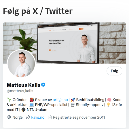
Følg på X / Twitter