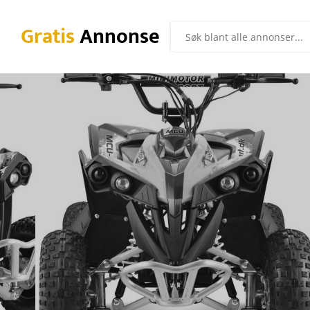
Gratis
Annonse