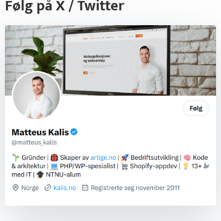
Følg på X / Twitter