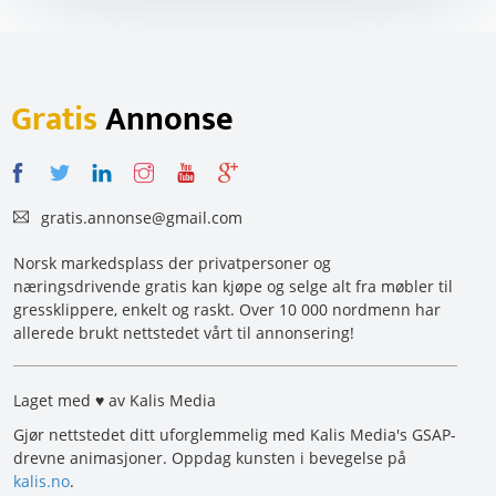
Gratis
Annonse
gratis.annonse@gmail.com
Norsk markedsplass der privatpersoner og
næringsdrivende gratis kan kjøpe og selge alt fra møbler til
gressklippere, enkelt og raskt. Over 10 000 nordmenn har
allerede brukt nettstedet vårt til annonsering!
Laget med ♥ av Kalis Media
Gjør nettstedet ditt uforglemmelig med Kalis Media's GSAP-
drevne animasjoner. Oppdag kunsten i bevegelse på
kalis.no
.