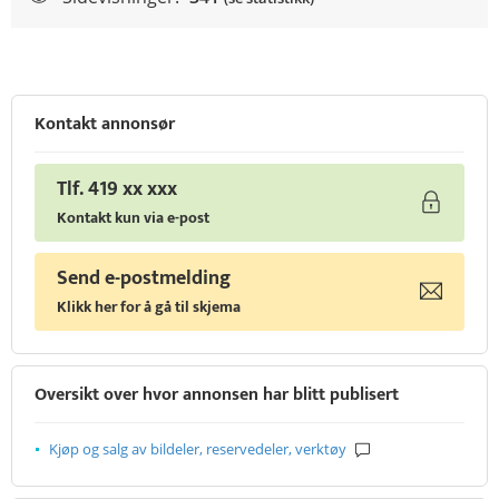
Kontakt annonsør
Tlf. 419 xx xxx
Kontakt kun via e-post
Send e-postmelding
Klikk her for å gå til skjema
Oversikt over hvor annonsen har blitt publisert
Kjøp og salg av bildeler, reservedeler, verktøy