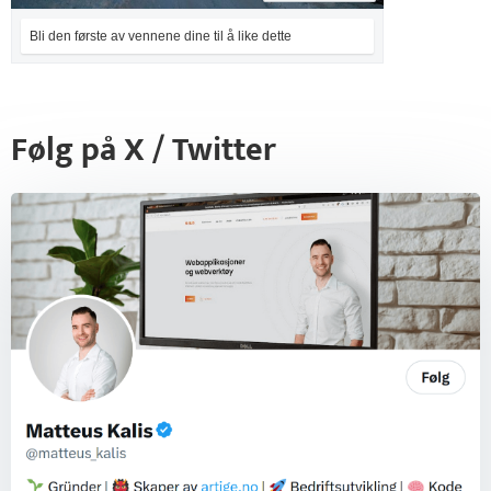
Bli den første av vennene dine til å like dette
Følg på X / Twitter