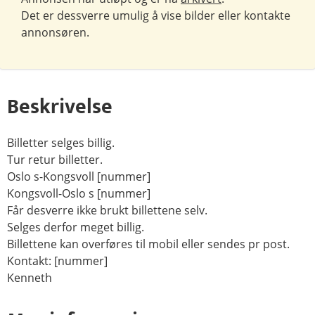
Det er dessverre umulig å vise bilder eller kontakte
annonsøren.
Beskrivelse
Billetter selges billig.
Tur retur billetter.
Oslo s-Kongsvoll [nummer]
Kongsvoll-Oslo s [nummer]
Får desverre ikke brukt billettene selv.
Selges derfor meget billig.
Billettene kan overføres til mobil eller sendes pr post.
Kontakt: [nummer]
Kenneth