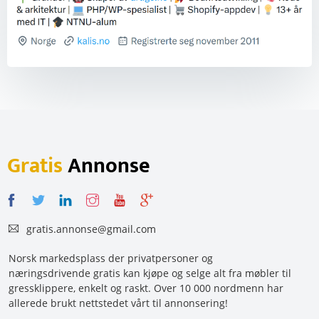
Gratis
Annonse
gratis.annonse@gmail.com
Norsk markedsplass der privatpersoner og
næringsdrivende gratis kan kjøpe og selge alt fra møbler til
gressklippere, enkelt og raskt. Over 10 000 nordmenn har
allerede brukt nettstedet vårt til annonsering!