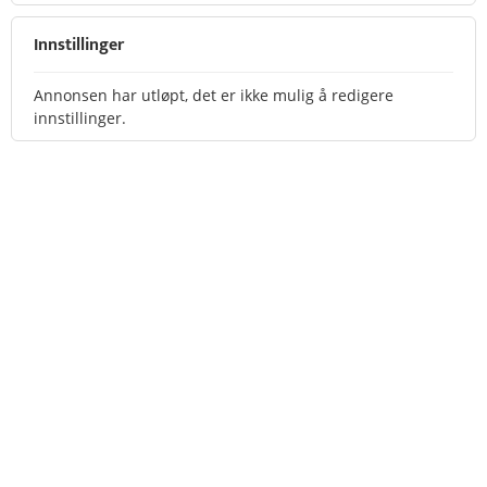
Innstillinger
Annonsen har utløpt, det er ikke mulig å redigere
innstillinger.