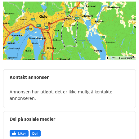
Kontakt annonsør
Annonsen har utløpt, det er ikke mulig å kontakte
annonsøren.
Del på sosiale medier