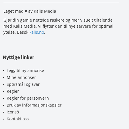
Laget med ♥ av Kalis Media
Gjør din gamle nettside raskere og mer visuelt tiltalende
med Kalis Media. Vi flytter den til nye servere for optimal
ytelse. Besøk
kalis.no
.
Nyttige linker
Legg til ny annonse
Mine annonser
Spørsmål og svar
Regler
Regler for personvern
Bruk av informasjonskapsler
icons8
Kontakt oss