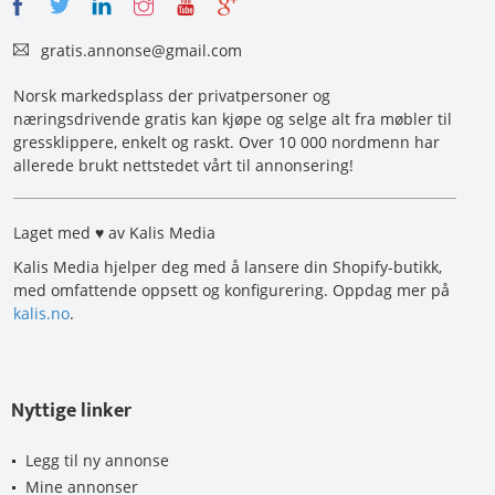
gratis.annonse@gmail.com
Norsk markedsplass der privatpersoner og
næringsdrivende gratis kan kjøpe og selge alt fra møbler til
gressklippere, enkelt og raskt. Over 10 000 nordmenn har
allerede brukt nettstedet vårt til annonsering!
Laget med ♥ av Kalis Media
Kalis Media hjelper deg med å lansere din Shopify-butikk,
med omfattende oppsett og konfigurering. Oppdag mer på
kalis.no
.
Nyttige linker
Legg til ny annonse
Mine annonser