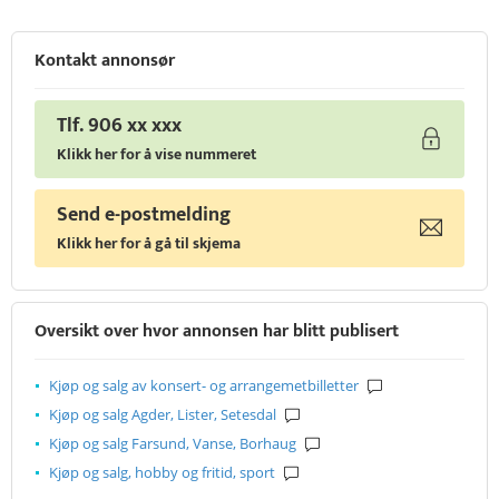
Kontakt annonsør
Tlf. 906 xx xxx
Klikk her for å vise nummeret
Send e-postmelding
Klikk her for å gå til skjema
Oversikt over hvor annonsen har blitt publisert
Kjøp og salg av konsert- og arrangemetbilletter
Kjøp og salg Agder, Lister, Setesdal
Kjøp og salg Farsund, Vanse, Borhaug
Kjøp og salg, hobby og fritid, sport