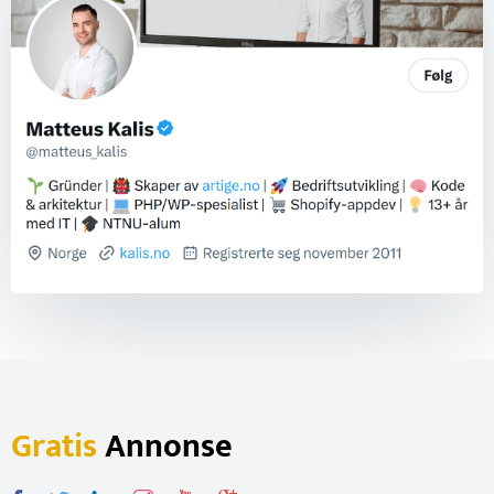
Gratis
Annonse