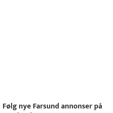
Følg nye Farsund annonser på