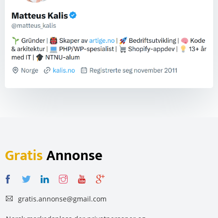
Gratis
Annonse
gratis.annonse@gmail.com