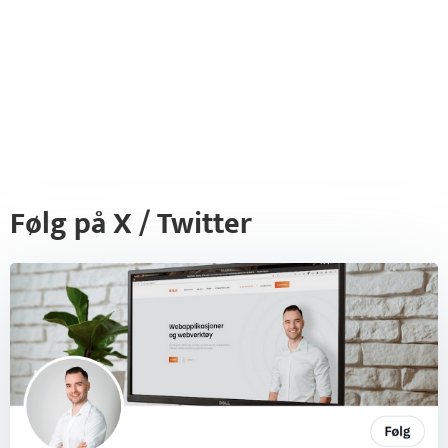
Følg på X / Twitter