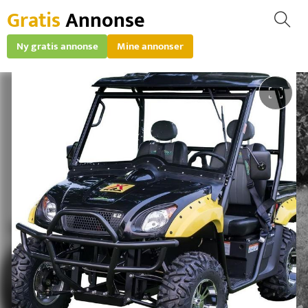
Gratis
Annonse
Ny gratis annonse
Mine annonser