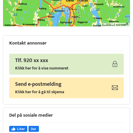
Kontakt annonsør
Tlf. 920 xx xxx
Klikk her for å vise nummeret
Send e-postmelding
Klikk her for å gå til skjema
Del på sosiale medier