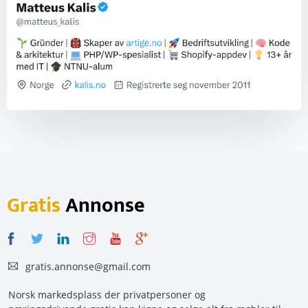
Gratis
Annonse
gratis.annonse@gmail.com
Norsk markedsplass der privatpersoner og