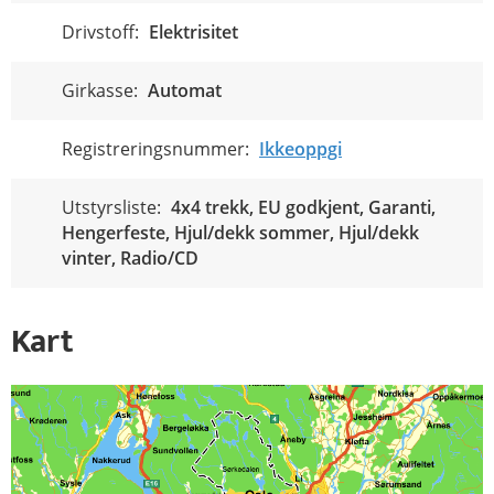
Drivstoff:
Elektrisitet
Girkasse:
Automat
Registreringsnummer:
Ikkeoppgi
Utstyrsliste:
4x4 trekk, EU godkjent, Garanti,
Hengerfeste, Hjul/dekk sommer, Hjul/dekk
vinter, Radio/CD
Kart